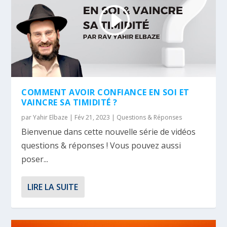
COMMENT AVOIR CONFIANCE EN SOI ET
VAINCRE SA TIMIDITÉ ?
par
Yahir Elbaze
|
Fév 21, 2023
|
Questions & Réponses
Bienvenue dans cette nouvelle série de vidéos
questions & réponses ! Vous pouvez aussi
poser...
LIRE LA SUITE