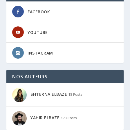
FACEBOOK
YOUTUBE
INSTAGRAM
NOS AUTEURS
SHTERNA ELBAZE
18 Posts
YAHIR ELBAZE
173 Posts