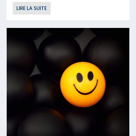
LIRE LA SUITE