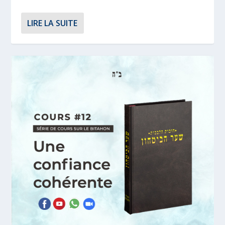
LIRE LA SUITE