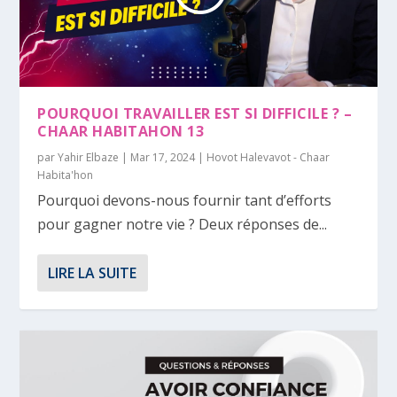
POURQUOI TRAVAILLER EST SI DIFFICILE ? –
CHAAR HABITAHON 13
par
Yahir Elbaze
|
Mar 17, 2024
|
Hovot Halevavot - Chaar
Habita'hon
Pourquoi devons-nous fournir tant d’efforts
pour gagner notre vie ? Deux réponses de...
LIRE LA SUITE