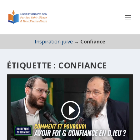
Inspiration juive
→
Confiance
ÉTIQUETTE :
CONFIANCE