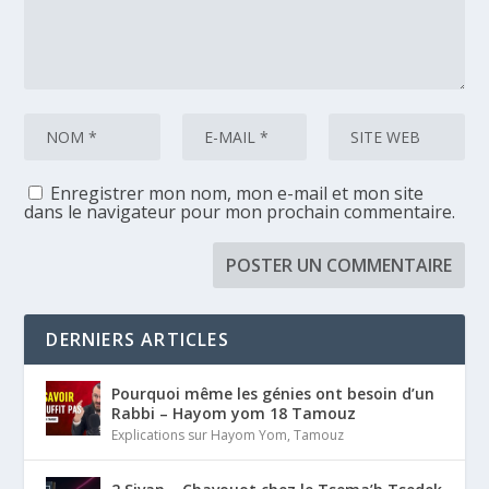
Enregistrer mon nom, mon e-mail et mon site
dans le navigateur pour mon prochain commentaire.
DERNIERS ARTICLES
Pourquoi même les génies ont besoin d’un
Rabbi – Hayom yom 18 Tamouz
Explications sur Hayom Yom
,
Tamouz