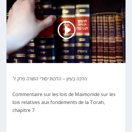
הלכה בעיון – הלכות יסודי התורה פרק ז׳
Commentaire sur les lois de Maïmonide sur les
lois relatives aux fondements de la Torah,
chapitre 7