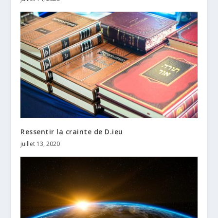
Ressentir la crainte de D.ieu
juillet 13, 2020