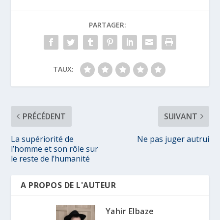
PARTAGER:
TAUX:
PRÉCÉDENT
SUIVANT
La supériorité de
Ne pas juger autrui
l’homme et son rôle sur
le reste de l’humanité
A PROPOS DE L'AUTEUR
Yahir Elbaze