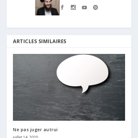
ARTICLES SIMILAIRES
Ne pas juger autrui
juillet 14, 2020