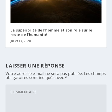
La supériorité de l’homme et son rôle sur le
reste de l’humanité
juillet 14, 2020
LAISSER UNE RÉPONSE
Votre adresse e-mail ne sera pas publiée.
Les champs
obligatoires sont indiqués avec
*