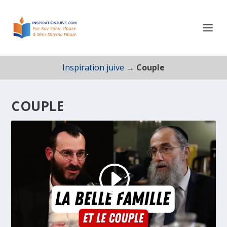
Inspiration juive
→
Couple
COUPLE