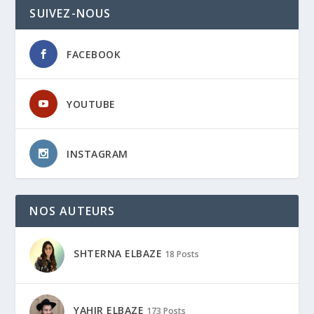
SUIVEZ-NOUS
FACEBOOK
YOUTUBE
INSTAGRAM
NOS AUTEURS
SHTERNA ELBAZE
18 Posts
YAHIR ELBAZE
173 Posts