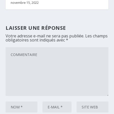
novembre 15, 2022
LAISSER UNE RÉPONSE
Votre adresse e-mail ne sera pas publiée.
Les champs
obligatoires sont indiqués avec
*