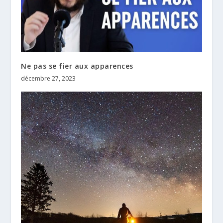
Ne pas se fier aux apparences
décembre 27, 2023