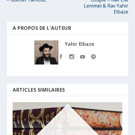
Lemmel & Rav Yahir
Elbaze
A PROPOS DE L'AUTEUR
Yahir Elbaze
ARTICLES SIMILAIRES