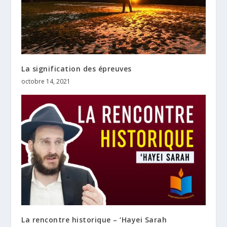
La signification des épreuves
octobre 14, 2021
La rencontre historique – ‘Hayei Sarah