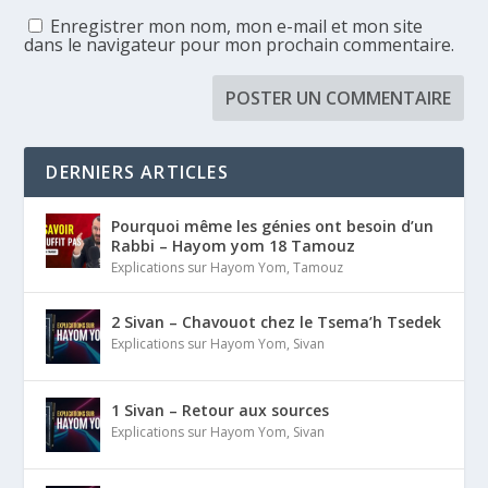
Enregistrer mon nom, mon e-mail et mon site
dans le navigateur pour mon prochain commentaire.
DERNIERS ARTICLES
Pourquoi même les génies ont besoin d’un
Rabbi – Hayom yom 18 Tamouz
Explications sur Hayom Yom
,
Tamouz
2 Sivan – Chavouot chez le Tsema’h Tsedek
Explications sur Hayom Yom
,
Sivan
1 Sivan – Retour aux sources
Explications sur Hayom Yom
,
Sivan