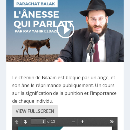
Le chemin de Bilaam est bloqué par un ange,
et
son âne le réprimande publiquement.
Un cours
sur la signification de la punition
et l’importance
de chaque individu.
VIEW FULLSCREEN