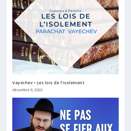
Vayechev • Les lois de l’isolement
décembre 9, 2020